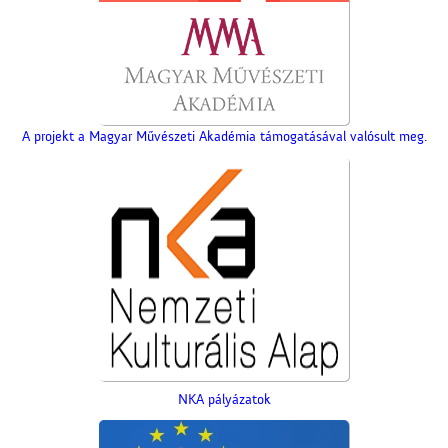
A projekt a Magyar Művészeti Akadémia támogatásával valósult meg.
NKA pályázatok