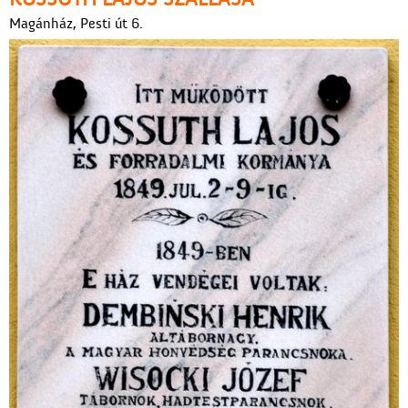
Magánház, Pesti út 6.