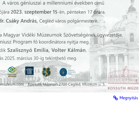
Megnyitás 