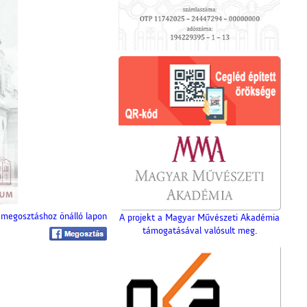
megosztáshoz önálló lapon
A projekt a Magyar Művészeti Akadémia
támogatásával valósult meg.