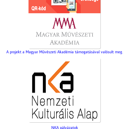
A projekt a Magyar Művészeti Akadémia támogatásával valósult meg.
NKA pályázatok