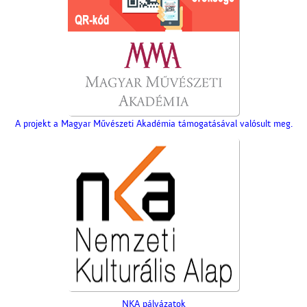
A projekt a Magyar Művészeti Akadémia támogatásával valósult meg.
NKA pályázatok