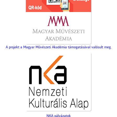
A projekt a Magyar Művészeti Akadémia támogatásával valósult meg.
NKA pályázatok