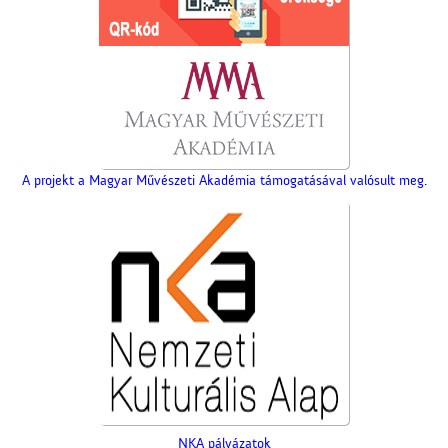
A projekt a Magyar Művészeti Akadémia támogatásával valósult meg.
NKA pályázatok