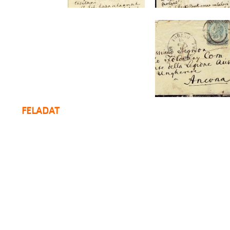
FELADAT