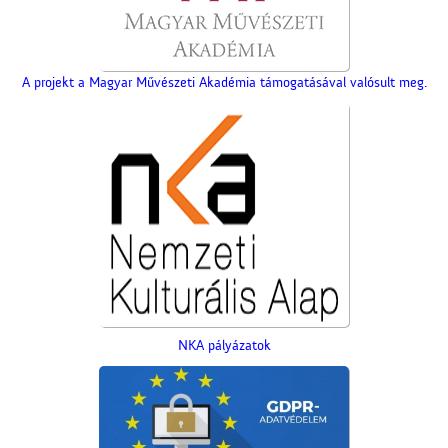
A projekt a Magyar Művészeti Akadémia támogatásával valósult meg.
NKA pályázatok