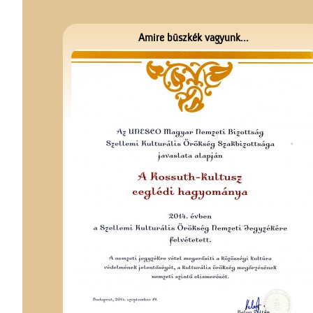
Amire büszkék vagyunk...