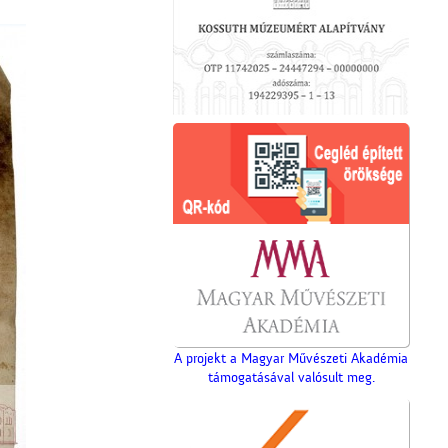
A projekt a Magyar Művészeti Akadémia
támogatásával valósult meg.