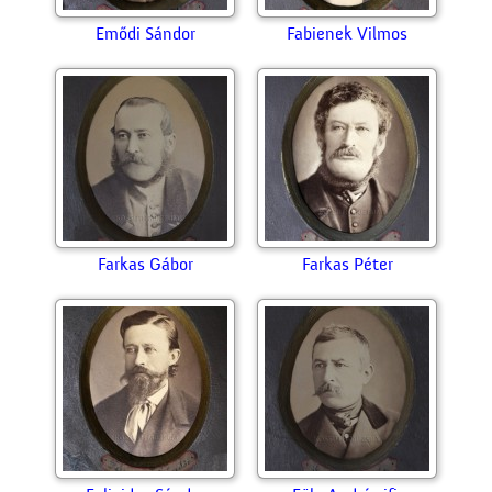
Emődi Sándor
Fabienek Vilmos
Farkas Gábor
Farkas Péter