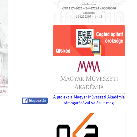
A projekt a Magyar Művészeti Akadémia
támogatásával valósult meg.