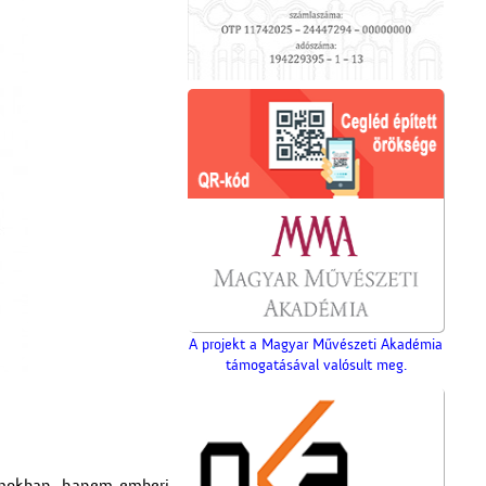
A projekt a Magyar Művészeti Akadémia
támogatásával valósult meg.