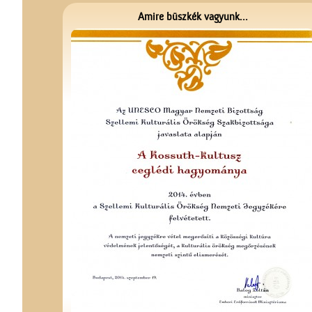
Amire büszkék vagyunk...