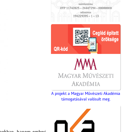
A projekt a Magyar Művészeti Akadémia
támogatásával valósult meg.