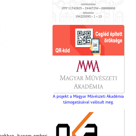
A projekt a Magyar Művészeti Akadémia
támogatásával valósult meg.