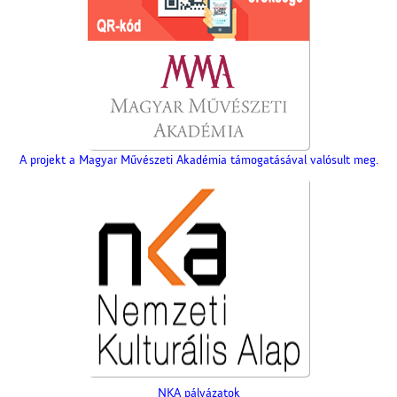
A projekt a Magyar Művészeti Akadémia támogatásával valósult meg.
NKA pályázatok