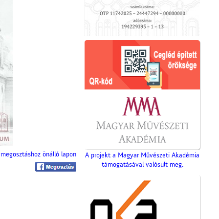
megosztáshoz önálló lapon
A projekt a Magyar Művészeti Akadémia
támogatásával valósult meg.