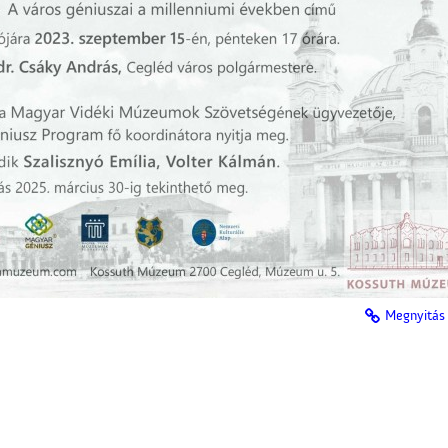
Megnyitás 