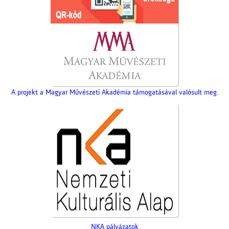
A projekt a Magyar Művészeti Akadémia támogatásával valósult meg.
NKA pályázatok