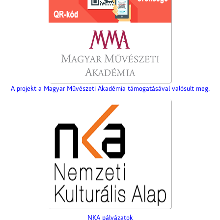
A projekt a Magyar Művészeti Akadémia támogatásával valósult meg.
NKA pályázatok